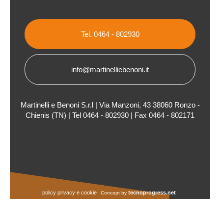
Tel. 0464 - 802930
info@martinelliebenoni.it
Martinelli e Benoni S.r.l | Via Manzoni, 43 38060 Ronzo -
Chienis (TN) | Tel 0464 - 802930 | Fax 0464 - 802171
policy privacy e cookie
tecnoprogress.net
Concept by